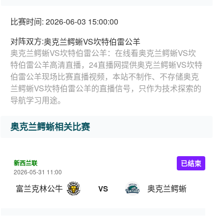
比赛时间: 2026-06-03 15:00:00
对阵双方:
奥克兰鳄蜥VS坎特伯雷公羊
奥克兰鳄蜥VS坎特伯雷公羊：在线看奥克兰鳄蜥VS坎
特伯雷公羊高清直播，24直播网提供奥克兰鳄蜥VS坎特
伯雷公羊现场比赛直播视频，本站不制作、不存储奥克
兰鳄蜥VS坎特伯雷公羊的直播信号，只作为技术探索的
导航学习用途。
奥克兰鳄蜥相关比赛
新西兰联
已结束
2026-05-31 11:00
富兰克林公牛
奥克兰鳄蜥
VS