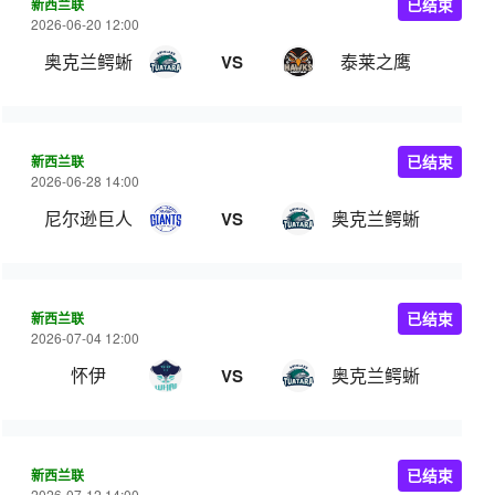
新西兰联
已结束
2026-06-20 12:00
奥克兰鳄蜥
泰莱之鹰
VS
新西兰联
已结束
2026-06-28 14:00
尼尔逊巨人
奥克兰鳄蜥
VS
新西兰联
已结束
2026-07-04 12:00
怀伊
奥克兰鳄蜥
VS
新西兰联
已结束
2026-07-12 14:00