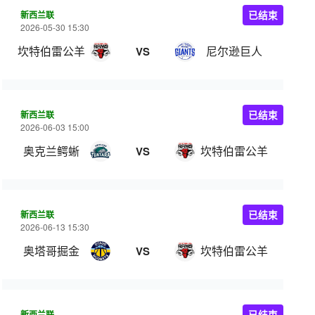
新西兰联
已结束
2026-05-30 15:30
坎特伯雷公羊
尼尔逊巨人
VS
新西兰联
已结束
2026-06-03 15:00
奥克兰鳄蜥
坎特伯雷公羊
VS
新西兰联
已结束
2026-06-13 15:30
奥塔哥掘金
坎特伯雷公羊
VS
新西兰联
已结束