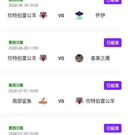
2026-06-19 15:30
坎特伯雷公羊
怀伊
VS
新西兰联
已结束
2026-06-28 11:00
坎特伯雷公羊
泰莱之鹰
VS
新西兰联
已结束
2026-07-01 15:00
南部鲨鱼
坎特伯雷公羊
VS
新西兰联
已结束
2026-07-03 15:30