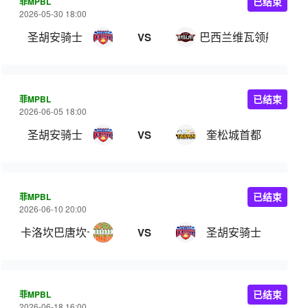
菲MPBL
已结束
2026-05-30 18:00
圣胡安骑士
巴西兰维瓦领航
VS
菲MPBL
已结束
2026-06-05 18:00
圣胡安骑士
奎松城首都
VS
菲MPBL
已结束
2026-06-10 20:00
卡洛坎巴唐坎卡洛
圣胡安骑士
VS
菲MPBL
已结束
2026-06-18 16:00