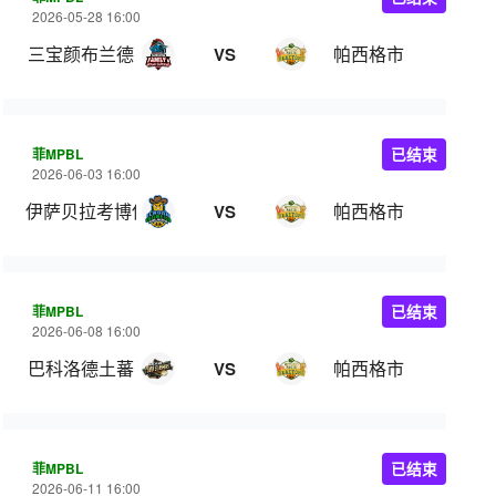
2026-05-28 16:00
三宝颜布兰德
帕西格市
VS
菲MPBL
已结束
2026-06-03 16:00
伊萨贝拉考博伊斯
帕西格市
VS
菲MPBL
已结束
2026-06-08 16:00
巴科洛德土蕃
帕西格市
VS
菲MPBL
已结束
2026-06-11 16:00