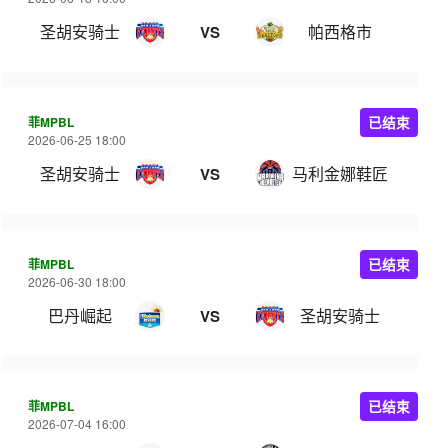
圣胡安骑士
帕西格市
VS
菲MPBL
已结束
2026-06-25 18:00
圣胡安骑士
马利金娜鞋匠
VS
菲MPBL
已结束
2026-06-30 18:00
巴丹崛起
圣胡安骑士
VS
菲MPBL
已结束
2026-07-04 16:00