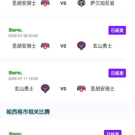
圣胡安骑士
萨兰加尼省
VS
菲MPBL
已结束
2026-07-09 20:00
圣胡安骑士
玄山勇士
VS
菲MPBL
已结束
2026-07-11 16:00
玄山勇士
圣胡安骑士
VS
帕西格市相关比赛
菲MPBL
已结束