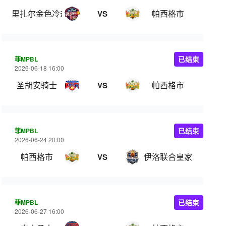
里扎尔金色冷却器
帕西格市
VS
菲MPBL
已结束
2026-06-18 16:00
圣胡安骑士
帕西格市
VS
菲MPBL
已结束
2026-06-24 20:00
帕西格市
伊洛联合皇家
VS
菲MPBL
已结束
2026-06-27 16:00