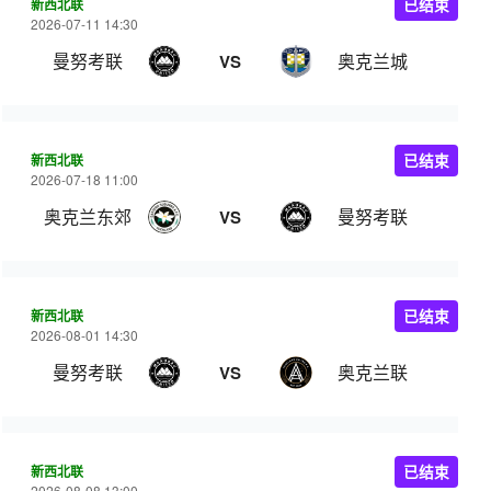
新西北联
已结束
2026-07-11 14:30
曼努考联
奥克兰城
VS
新西北联
已结束
2026-07-18 11:00
奥克兰东郊
曼努考联
VS
新西北联
已结束
2026-08-01 14:30
曼努考联
奥克兰联
VS
新西北联
已结束
2026-08-08 13:00