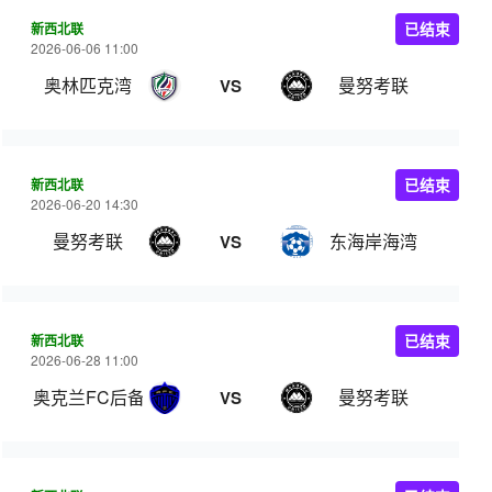
新西北联
已结束
2026-06-06 11:00
奥林匹克湾
曼努考联
VS
新西北联
已结束
2026-06-20 14:30
曼努考联
东海岸海湾
VS
新西北联
已结束
2026-06-28 11:00
奥克兰FC后备队
曼努考联
VS