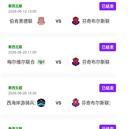
新西北联
已结束
2026-06-13 13:00
伯肯黑德联
芬奇布尔斯联
VS
新西北联
已结束
2026-06-20 11:00
梅尔维尔联合
芬奇布尔斯联
VS
新西女超
已结束
2026-06-26 15:30
西海岸游骑兵女足
芬奇布尔斯联女足
VS
新西北联
已结束