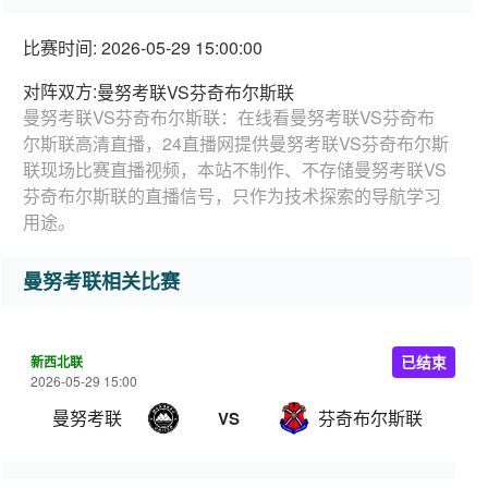
比赛时间: 2026-05-29 15:00:00
对阵双方:
曼努考联VS芬奇布尔斯联
曼努考联VS芬奇布尔斯联：在线看曼努考联VS芬奇布
尔斯联高清直播，24直播网提供曼努考联VS芬奇布尔斯
联现场比赛直播视频，本站不制作、不存储曼努考联VS
芬奇布尔斯联的直播信号，只作为技术探索的导航学习
用途。
曼努考联相关比赛
新西北联
已结束
2026-05-29 15:00
曼努考联
芬奇布尔斯联
VS