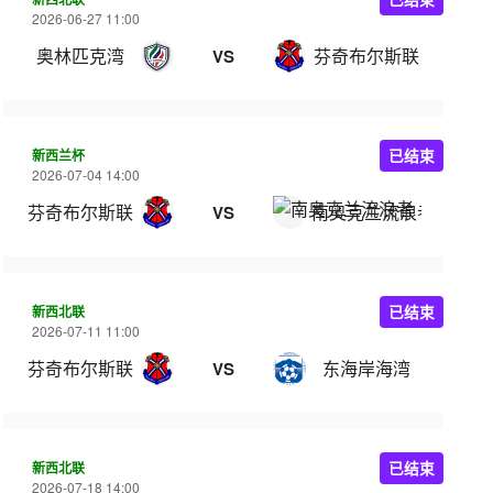
2026-06-27 11:00
奥林匹克湾
芬奇布尔斯联
VS
新西兰杯
已结束
2026-07-04 14:00
芬奇布尔斯联
南奥克兰流浪者
VS
新西北联
已结束
2026-07-11 11:00
芬奇布尔斯联
东海岸海湾
VS
新西北联
已结束
2026-07-18 14:00