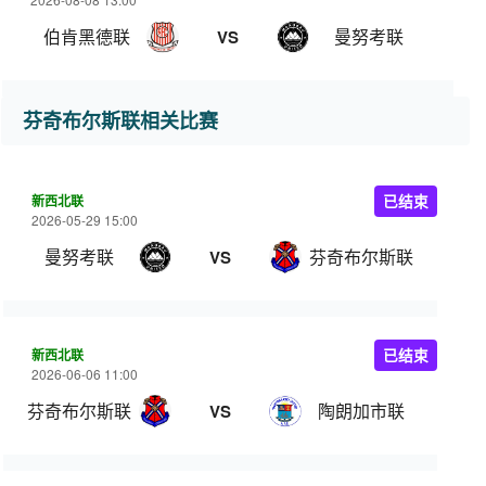
伯肯黑德联
曼努考联
VS
芬奇布尔斯联相关比赛
新西北联
已结束
2026-05-29 15:00
曼努考联
芬奇布尔斯联
VS
新西北联
已结束
2026-06-06 11:00
芬奇布尔斯联
陶朗加市联
VS