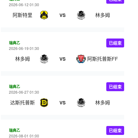
2026-06-12 01:30
阿斯特里
林多姆
VS
瑞典乙
已结束
2026-06-19 01:30
林多姆
阿斯托普斯FF
VS
瑞典乙
已结束
2026-06-27 01:30
达斯托普斯
林多姆
VS
瑞典乙
已结束
2026-08-01 01:00