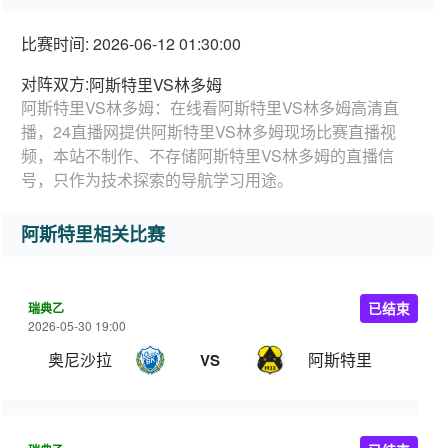
比赛时间: 2026-06-12 01:30:00
对阵双方:
阿斯特里VS林多姆
阿斯特里VS林多姆：在线看阿斯特里VS林多姆高清直
播，24直播网提供阿斯特里VS林多姆现场比赛直播视
频，本站不制作、不存储阿斯特里VS林多姆的直播信
号，只作为技术探索的导航学习用途。
阿斯特里相关比赛
瑞典乙
已结束
2026-05-30 19:00
奥尼沙拉
阿斯特里
VS