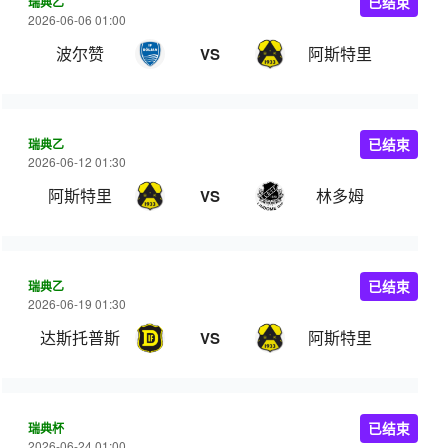
瑞典乙
已结束
2026-06-06 01:00
波尔赞
阿斯特里
VS
瑞典乙
已结束
2026-06-12 01:30
阿斯特里
林多姆
VS
瑞典乙
已结束
2026-06-19 01:30
达斯托普斯
阿斯特里
VS
瑞典杯
已结束
2026-06-24 01:00