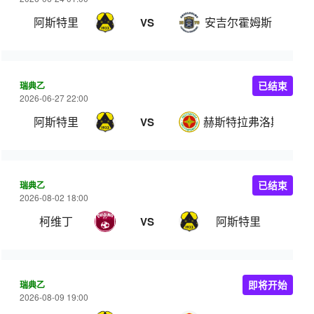
阿斯特里
安吉尔霍姆斯
VS
瑞典乙
已结束
2026-06-27 22:00
阿斯特里
赫斯特拉弗洛斯IF
VS
瑞典乙
已结束
2026-08-02 18:00
柯维丁
阿斯特里
VS
瑞典乙
即将开始
2026-08-09 19:00