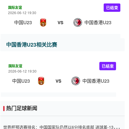
国际友谊
已结束
2026-06-12 19:30
中国U23
中国香港U23
VS
中国香港U23相关比赛
国际友谊
已结束
2026-06-12 19:30
中国U23
中国香港U23
VS
热门足球新闻
世界杯预选赛排名：中国国家队仍然以6分排名底部 进球差-13令人