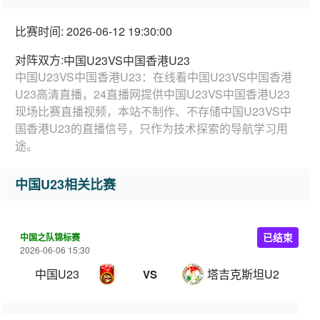
比赛时间: 2026-06-12 19:30:00
对阵双方:
中国U23VS中国香港U23
中国U23VS中国香港U23：在线看中国U23VS中国香港
U23高清直播，24直播网提供中国U23VS中国香港U23
现场比赛直播视频，本站不制作、不存储中国U23VS中
国香港U23的直播信号，只作为技术探索的导航学习用
途。
中国U23相关比赛
中国之队锦标赛
已结束
2026-06-06 15:30
中国U23
塔吉克斯坦U23
VS